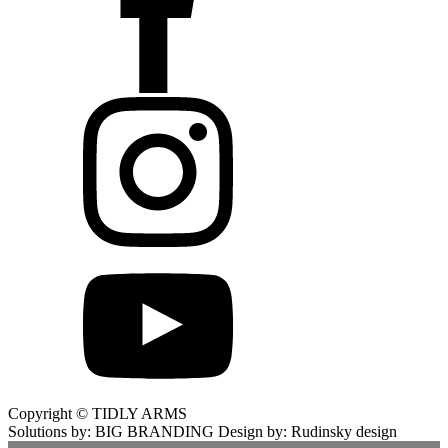
Copyright © TIDLY ARMS
Solutions by: BIG BRANDING Design by: Rudinsky design